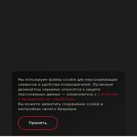
Мы используем файлы cookie для персонализации
сервисов и удобства пользователей. Луганские
деликатесы серьезно относятся к защите
персональных данных — ознакомьтесь с
условиями
и принципами их обработки
.
Вы можете запретить сохранение cookie в
настройках своего браузера.
Принять