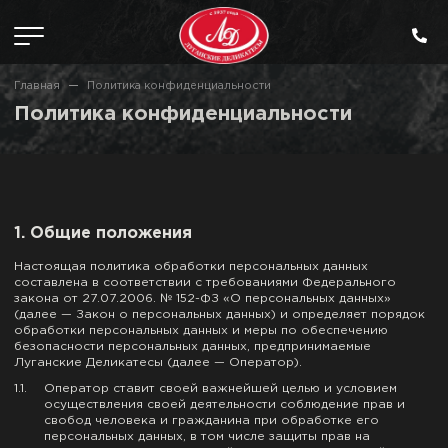
Главная
Политика конфиденциальности
Политика конфиденциальности
1. Общие положения
Настоящая политика обработки персональных данных
составлена в соответствии с требованиями Федерального
закона от 27.07.2006. № 152-ФЗ «О персональных данных»
(далее — Закон о персональных данных) и определяет порядок
обработки персональных данных и меры по обеспечению
безопасности персональных данных, предпринимаемые
Луганские Деликатесы (далее — Оператор).
1.
Оператор ставит своей важнейшей целью и условием
осуществления своей деятельности соблюдение прав и
свобод человека и гражданина при обработке его
персональных данных, в том числе защиты прав на