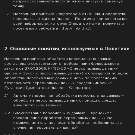
неприкосновенность частной жизни, личную и семейную
тайну.
1.
Настоящая политика Оператора в отношении обработки
персональных данных (далее — Политика) применяется ко
всей информации, которую Оператор может получить о
посетителях веб-сайта https://lmk-ld.ru/.
2. Основные понятия, используемые в Политике
Настоящая политика обработки персональных данных
составлена в соответствии с требованиями Федерального
закона от 27.07.2006. № 152-ФЗ «О персональных данных»
(далее — Закон о персональных данных) и определяет порядок
обработки персональных данных и меры по обеспечению
безопасности персональных данных, предпринимаемые
Луганские Деликатесы (далее — Оператор).
2.
Автоматизированная обработка персональных данных —
обработка персональных данных с помощью средств
вычислительной техники.
2.
Блокирование персональных данных — временное
прекращение обработки персональных данных (за
исключением случаев, если обработка необходима для
уточнения персональных данных).