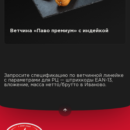
Ветчина «Паво премиум» с индейкой
Запросите спецификацию по ветчинной линейке
с параметрами для РЦ — штрихкоды EAN-13,
вложение, масса нетто/брутто в Иваново.