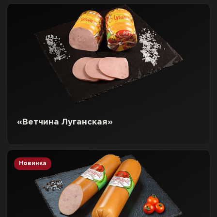
«Ветчина Луганская»
Новинка