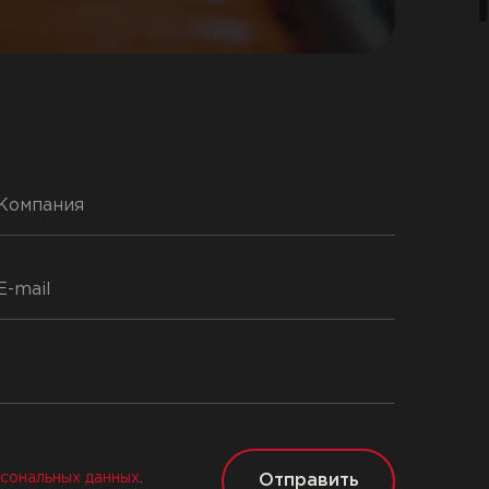
сональных данных
.
Отправить