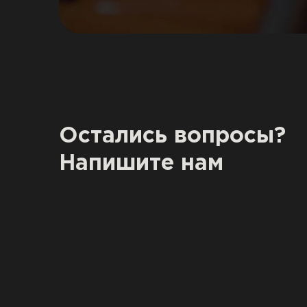
Остались вопросы?
Напишите нам