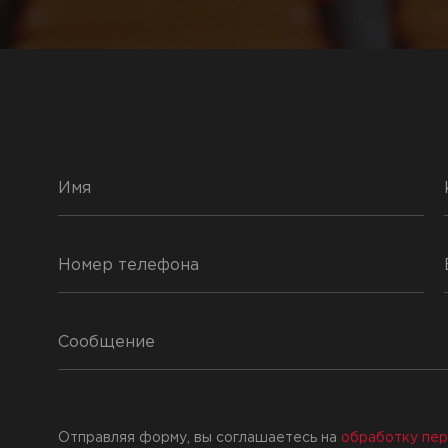
Отправляя форму, вы соглашаетесь на
обработку пер