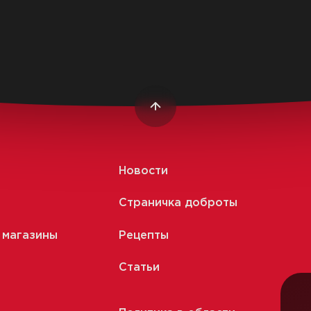
Новости
Страничка доброты
 магазины
Рецепты
Статьи