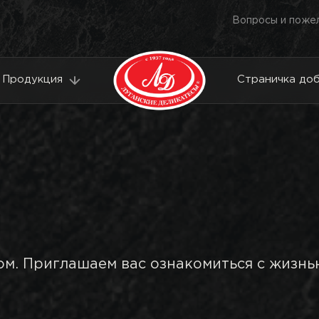
Вопросы и поже
Продукция
Страничка до
м. Приглашаем вас ознакомиться с жизнь