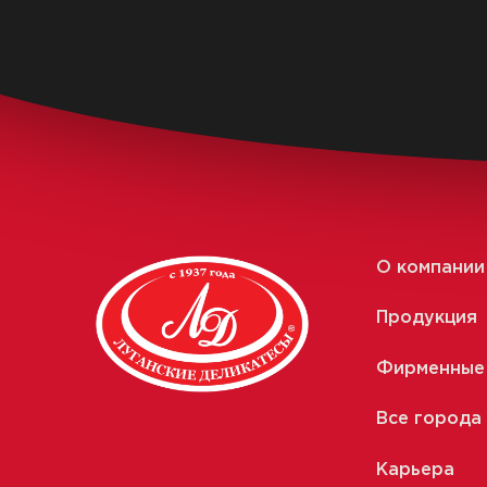
О компании
Продукция
Фирменные
Все города
Карьера