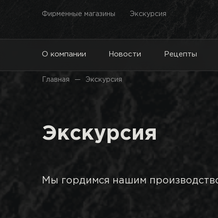
Фирменные магазины
Экскурсия
О компании
Новости
Рецепты
Главная
Экскурсия
Экскурсия
Мы гордимся нашим производство