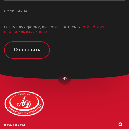
Отправляя форму, вы соглашаетесь на
обработку
персональных данных
.
Отправить
Контакты