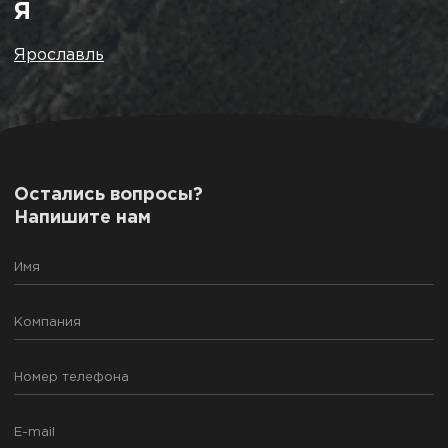
Я
Ярославль
Остались вопросы?
Напишите нам