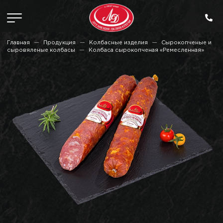
Главная
Продукция
Колбасные изделия
Сырокопченые и
сыровяленые колбасы
Колбаса сырокопченая «Ремесленная»