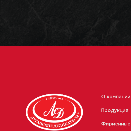
О компании
Продукция
Фирменные