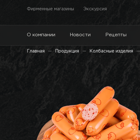
Фирменные магазины
Экскурсия
О компании
Новости
Рецепты
Главная
Продукция
Колбасные изделия