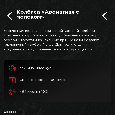
Колбаса «Ароматная с
молоком»
Утонченная версия классической вареной колбасы.
Тщательно подобранное мясо, добавление молока для
особой мягкости и изысканные пряные ноты создают
гармоничный, глубокий вкус. Для тех, кто ценит
натуральность и домашнее тепло в каждой детали.
свинина, мясо кур
Срок годности — 60 суток
464 ккал на 100г
Состав: